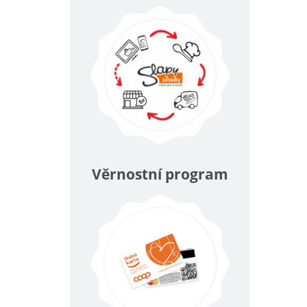
Věrnostní program