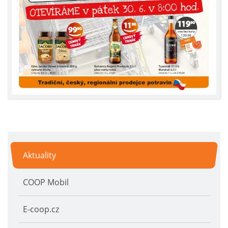
Aktuality
COOP Mobil
E-coop.cz