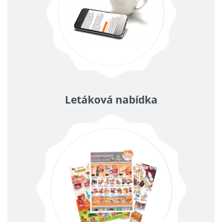
Letáková nabídka