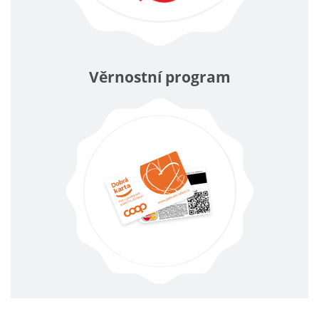
Věrnostní program