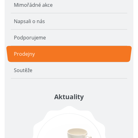
Mimořádné akce
Napsali o nás
Podporujeme
Prodejny
Soutěže
Aktuality