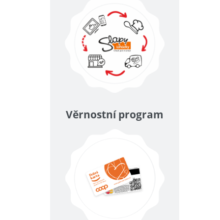
Věrnostní program