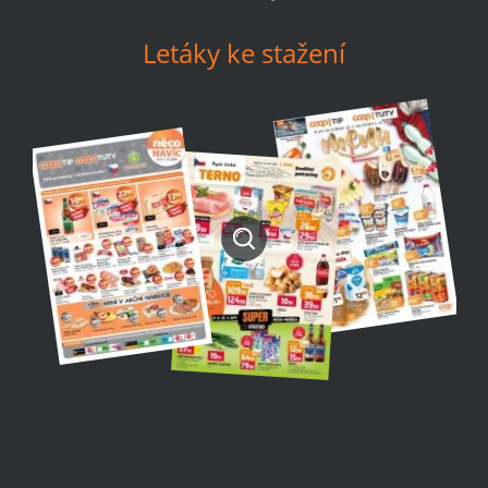
Letáky ke stažení