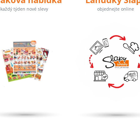
každý týden nové slevy
objednejte online