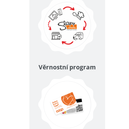
Věrnostní program