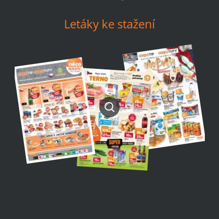
Letáky ke stažení