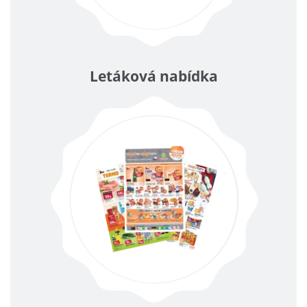
Letáková nabídka