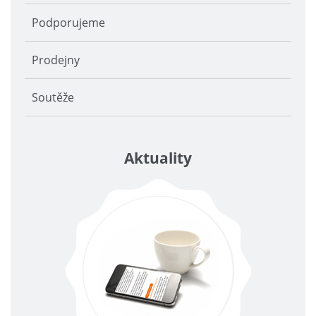
Podporujeme
Prodejny
Soutěže
Aktuality