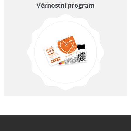
Věrnostní program