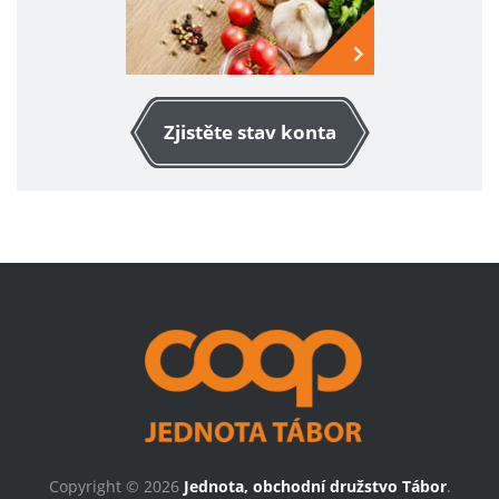
Zjistěte stav konta
Copyright © 2026
Jednota, obchodní družstvo Tábor
.