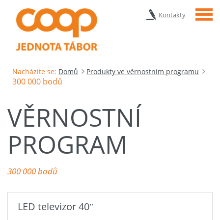
Menu
Kontakty
Nacházíte se:
Domů
Produkty ve věrnostním programu
300 000 bodů
VĚRNOSTNÍ
PROGRAM
300 000 bodů
LED televizor 40″