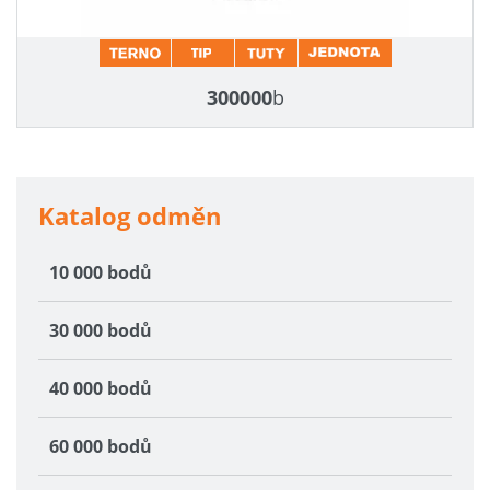
300000
b
Katalog odměn
10 000 bodů
30 000 bodů
40 000 bodů
60 000 bodů