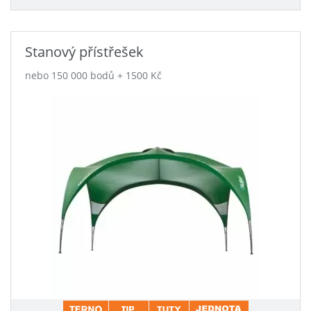
Stanový přístřešek
nebo 150 000 bodů + 1500 Kč