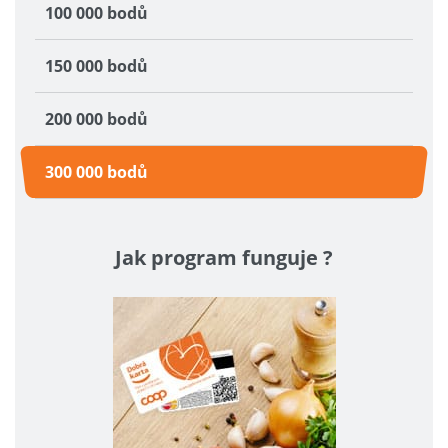
100 000 bodů
150 000 bodů
200 000 bodů
300 000 bodů
Jak program funguje ?