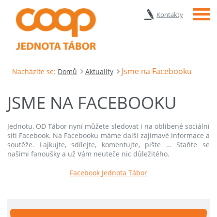
Menu
Kontakty
Jsme na Facebooku
Nacházíte se:
Domů
Aktuality
JSME NA FACEBOOKU
Jednotu, OD Tábor nyní můžete sledovat i na oblíbené sociální
síti Facebook. Na Facebooku máme další zajímavé informace a
soutěže. Lajkujte, sdílejte, komentujte, pište … Staňte se
našimi fanoušky a už Vám neuteče nic důležitého.
Facebook Jednota Tábor