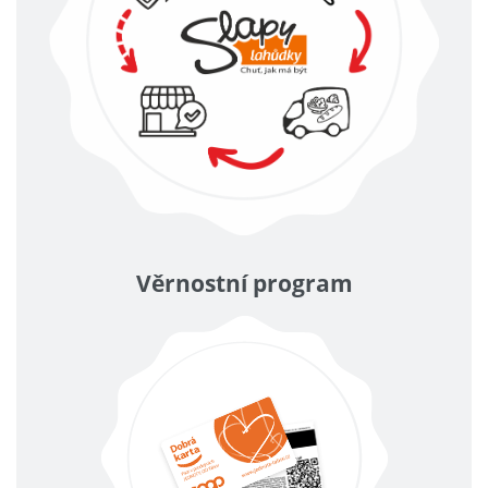
Věrnostní program