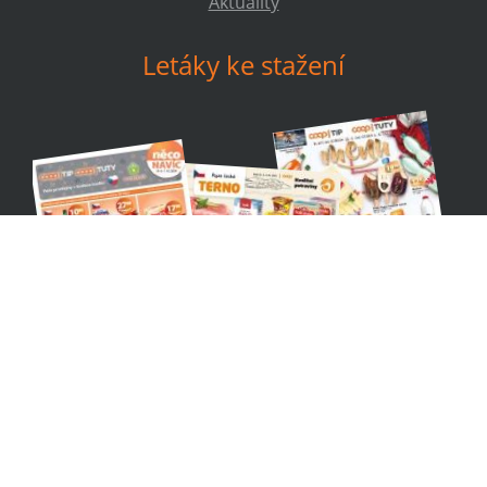
Aktuality
Letáky ke stažení