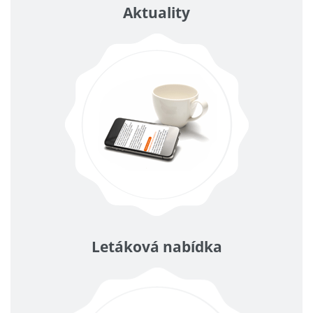
Aktuality
Letáková nabídka