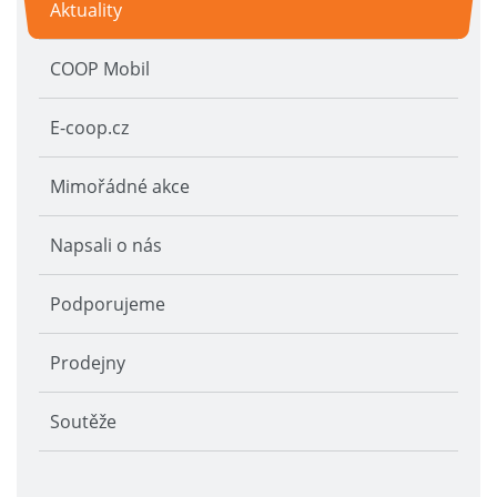
Aktuality
COOP Mobil
E-coop.cz
Mimořádné akce
Napsali o nás
Podporujeme
Prodejny
Soutěže