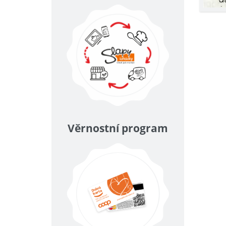
Věrnostní program