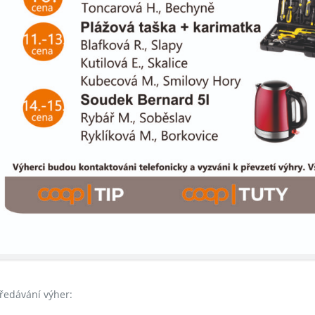
předávání výher: