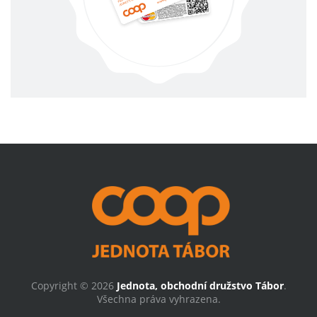
Copyright © 2026
Jednota, obchodní družstvo Tábor
.
Všechna práva vyhrazena.