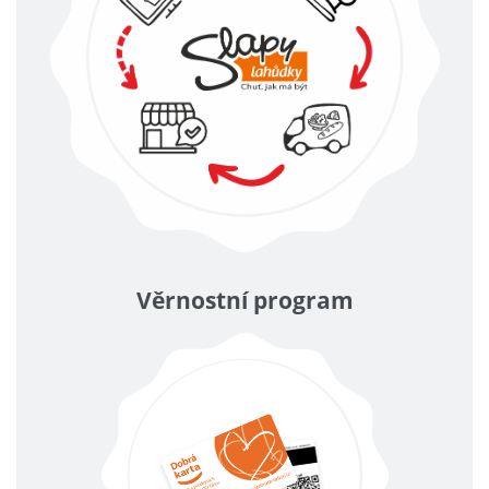
Věrnostní program