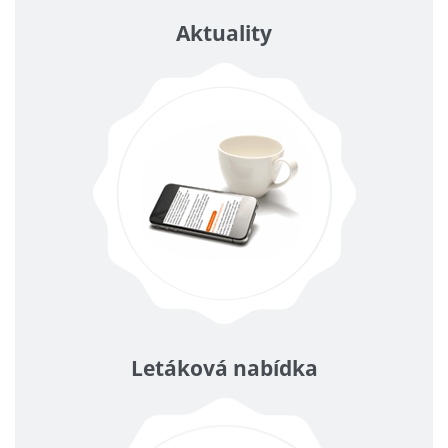
Aktuality
Letáková nabídka