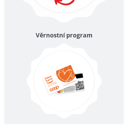
Věrnostní program