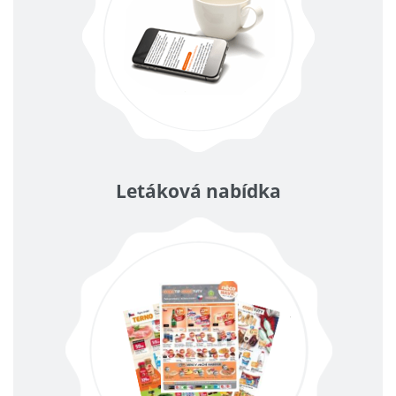
Letáková nabídka