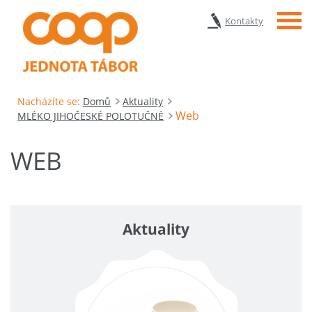
Menu
Kontakty
Nacházíte se:
Domů
Aktuality
Web
MLÉKO JIHOČESKÉ POLOTUČNÉ
WEB
Aktuality