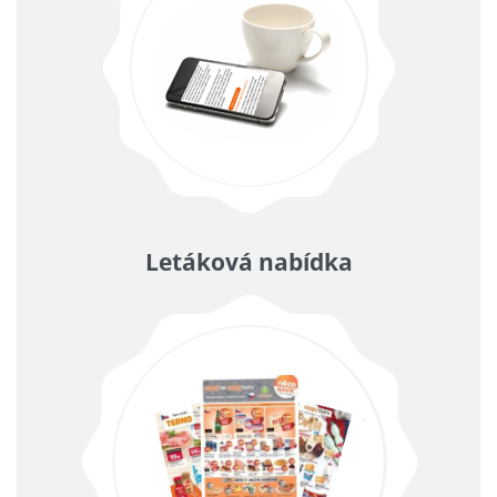
Letáková nabídka