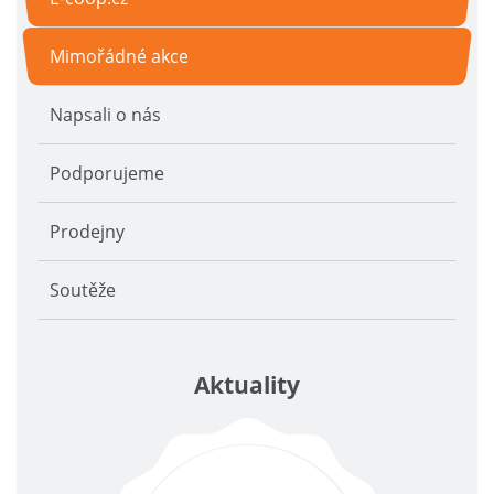
Mimořádné akce
Napsali o nás
Podporujeme
Prodejny
Soutěže
Aktuality