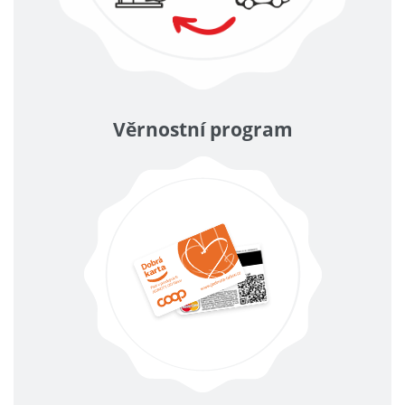
Věrnostní program