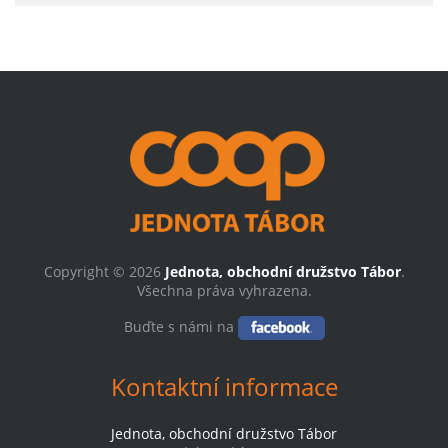
Copyright © 2026
Jednota, obchodní družstvo Tábor
.
Všechna práva vyhrazena.
Buďte s námi na
Kontaktní informace
Jednota, obchodní družstvo Tábor