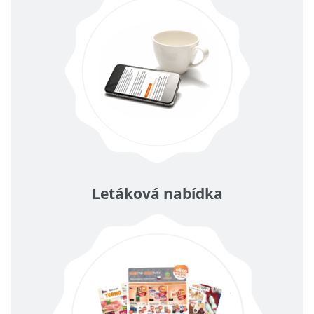
Letáková nabídka