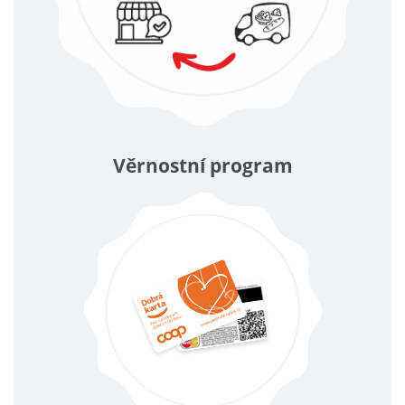
Věrnostní program