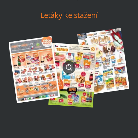
Letáky ke stažení