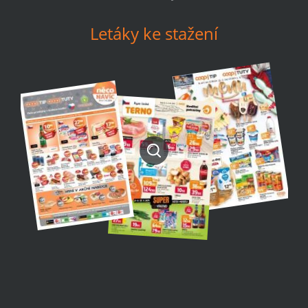
Letáky ke stažení