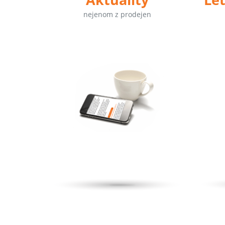
nejenom z prodejen