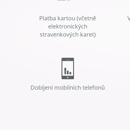
Platba kartou (včetně
elektronických
stravenkových karet)
Dobíjení mobilních telefonů