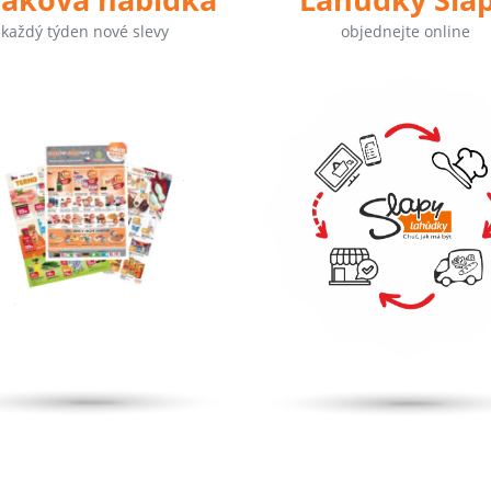
každý týden nové slevy
objednejte online