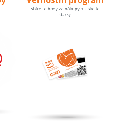
sbírejte body za nákupy a získejte
dárky