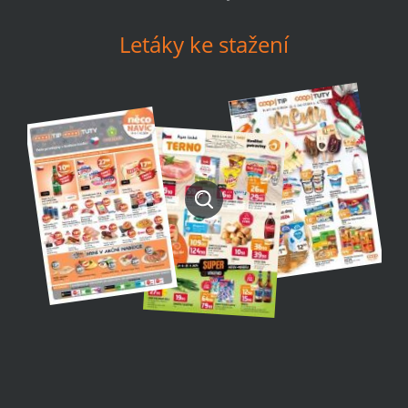
Letáky ke stažení