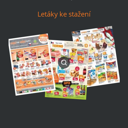
Letáky ke stažení