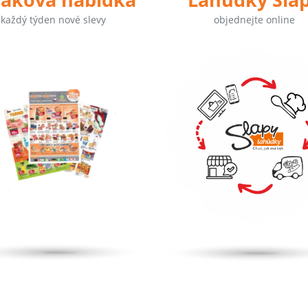
každý týden nové slevy
objednejte online