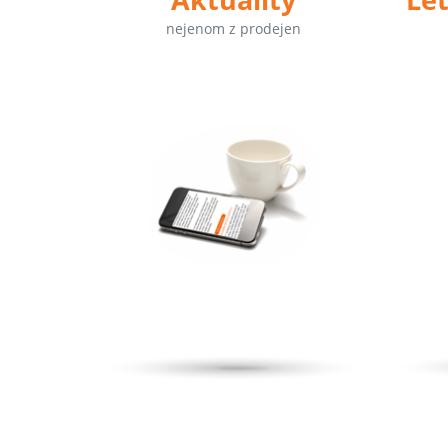
nejenom z prodejen