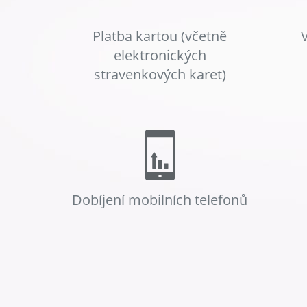
Platba kartou (včetně
elektronických
stravenkových karet)
Dobíjení mobilních telefonů