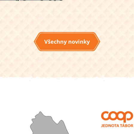
Všechny novinky