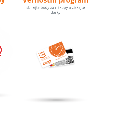
sbírejte body za nákupy a získejte
dárky