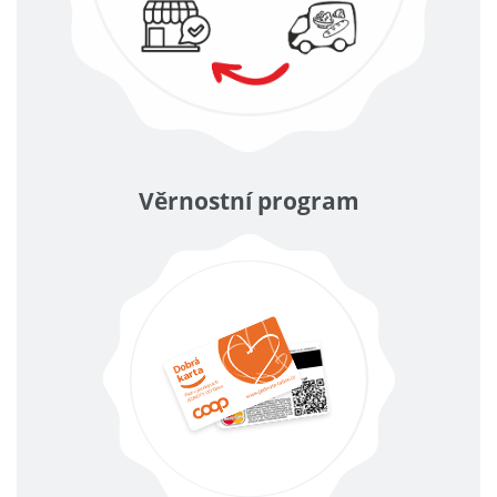
Věrnostní program