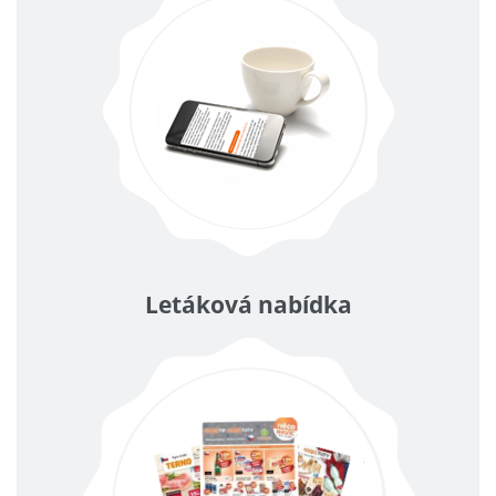
Letáková nabídka