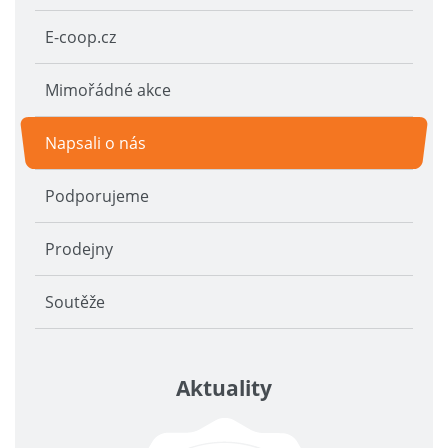
E-coop.cz
Mimořádné akce
Napsali o nás
Podporujeme
Prodejny
Soutěže
Aktuality