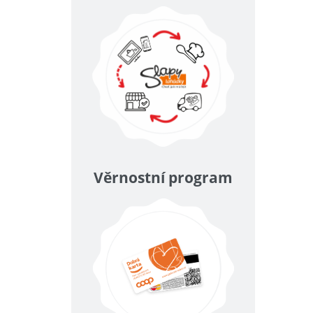
Věrnostní program