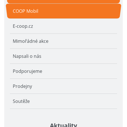
COOP Mobil
E-coop.cz
Mimořádné akce
Napsali o nás
Podporujeme
Prodejny
Soutěže
Aktuality