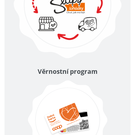
Věrnostní program