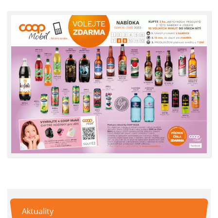
Aktuality