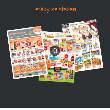
Letáky ke stažení