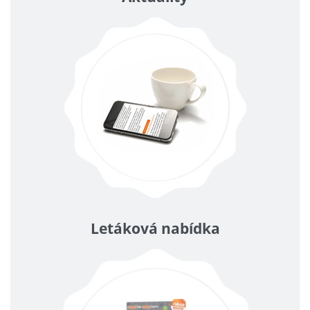
Letáková nabídka