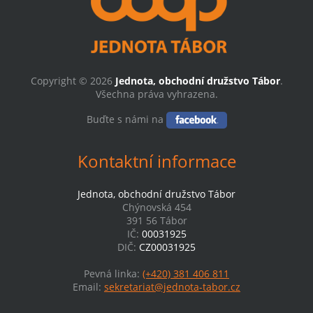
Copyright © 2026
Jednota, obchodní družstvo Tábor
.
Všechna práva vyhrazena.
Buďte s námi na
Kontaktní informace
Jednota, obchodní družstvo Tábor
Chýnovská 454
391 56 Tábor
IČ:
00031925
DIČ:
CZ00031925
Pevná linka:
(+420) 381 406 811
Email:
sekretariat@jednota-tabor.cz