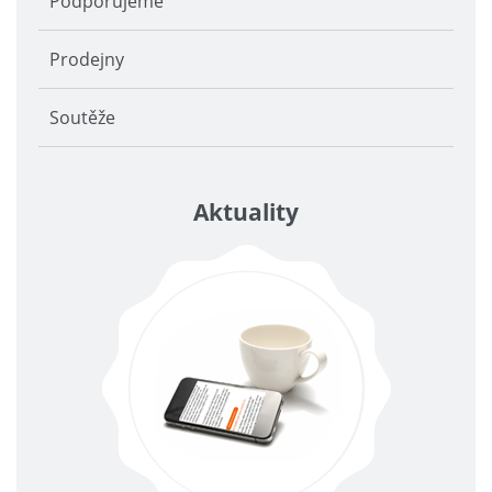
Podporujeme
Prodejny
Soutěže
Aktuality