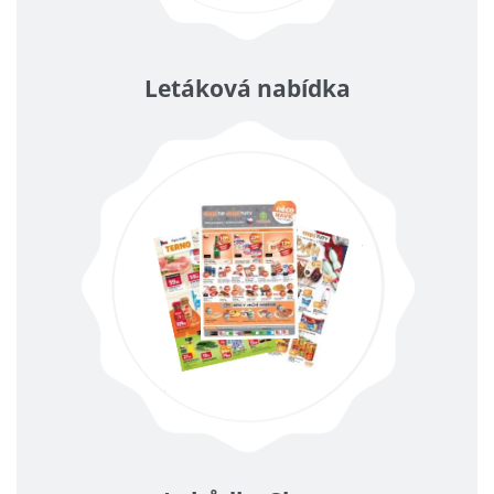
Letáková nabídka