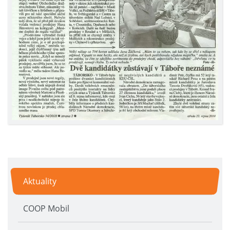
Aktuality
COOP Mobil