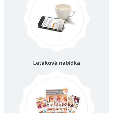
Letáková nabídka