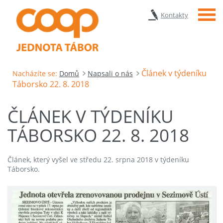
Menu
Kontakty
Článek v týdeníku
Nacházíte se:
Domů
Napsali o nás
Táborsko 22. 8. 2018
ČLÁNEK V TÝDENÍKU
TÁBORSKO 22. 8. 2018
Článek, který vyšel ve středu 22. srpna 2018 v týdeníku
Táborsko.