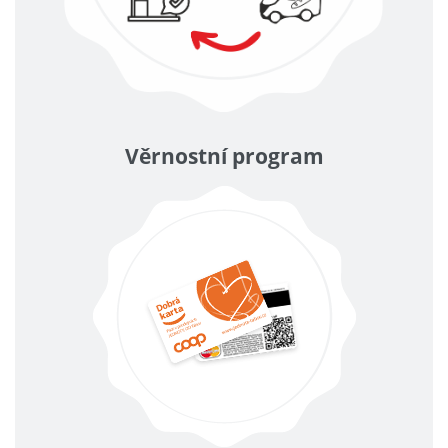
Věrnostní program