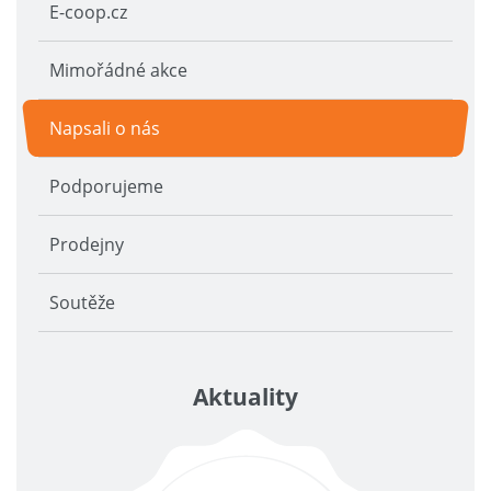
E-coop.cz
Mimořádné akce
Napsali o nás
Podporujeme
Prodejny
Soutěže
Aktuality