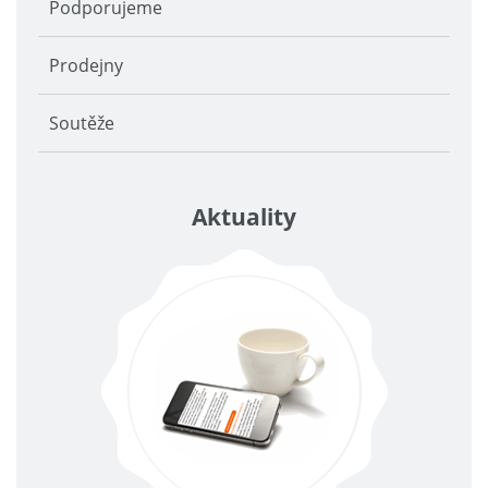
Podporujeme
Prodejny
Soutěže
Aktuality