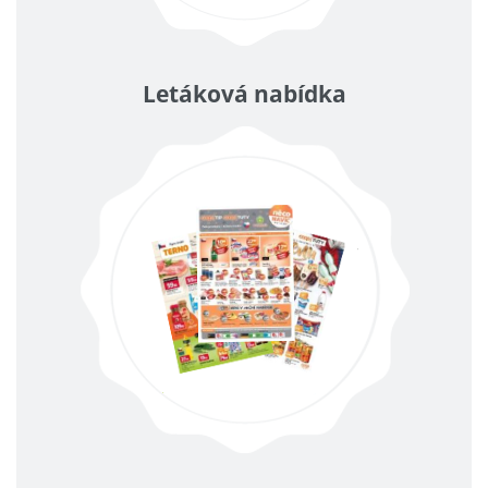
Letáková nabídka