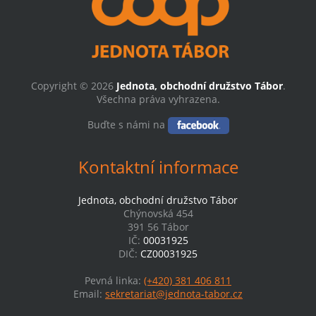
Copyright © 2026
Jednota, obchodní družstvo Tábor
.
Všechna práva vyhrazena.
Buďte s námi na
Kontaktní informace
Jednota, obchodní družstvo Tábor
Chýnovská 454
391 56 Tábor
IČ:
00031925
DIČ:
CZ00031925
Pevná linka:
(+420) 381 406 811
Email:
sekretariat@jednota-tabor.cz