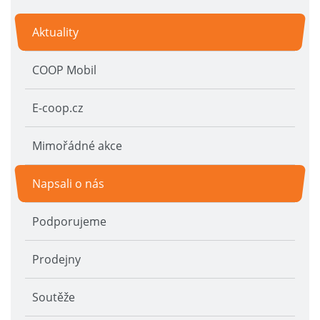
Aktuality
COOP Mobil
E-coop.cz
Mimořádné akce
Napsali o nás
Podporujeme
Prodejny
Soutěže