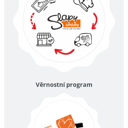
Věrnostní program