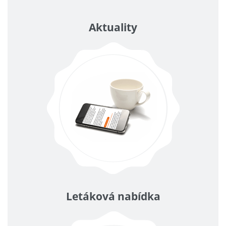
Aktuality
Letáková nabídka