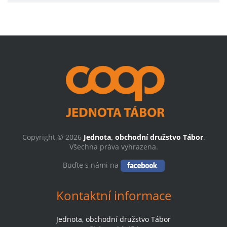
Copyright © 2026
Jednota, obchodní družstvo Tábor
.
Všechna práva vyhrazena.
Buďte s námi na
Kontaktní informace
Jednota, obchodní družstvo Tábor