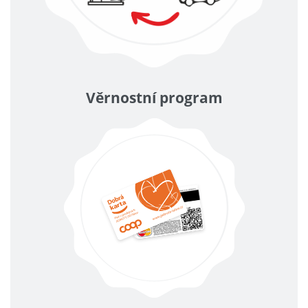
Věrnostní program