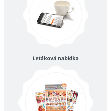
Letáková nabídka