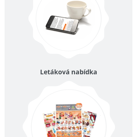
Letáková nabídka