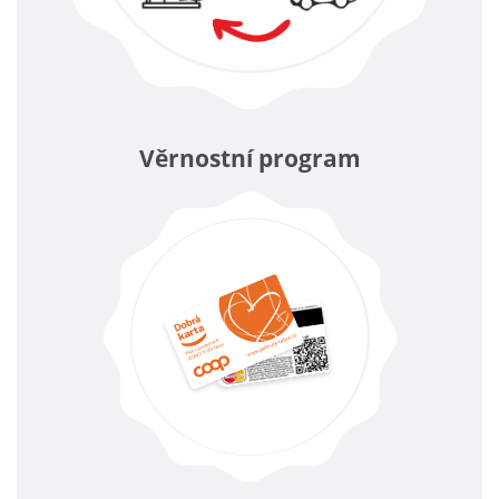
Věrnostní program