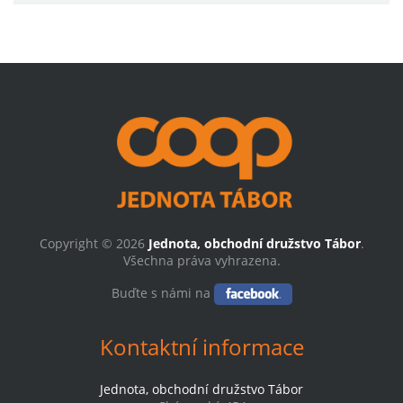
Copyright © 2026
Jednota, obchodní družstvo Tábor
.
Všechna práva vyhrazena.
Buďte s námi na
Kontaktní informace
Jednota, obchodní družstvo Tábor