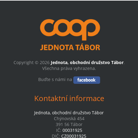
Copyright © 2026
Jednota, obchodní družstvo Tábor
.
Všechna práva vyhrazena.
Buďte s námi na
Kontaktní informace
Jednota, obchodní družstvo Tábor
Chýnovská 454
391 56 Tábor
IČ:
00031925
DIČ:
CZ00031925