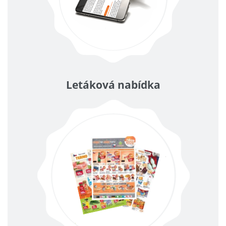
Letáková nabídka