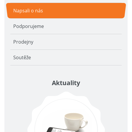
Napsali o nás
Podporujeme
Prodejny
Soutěže
Aktuality