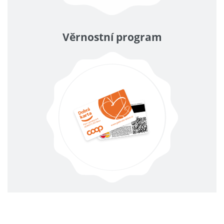
Věrnostní program