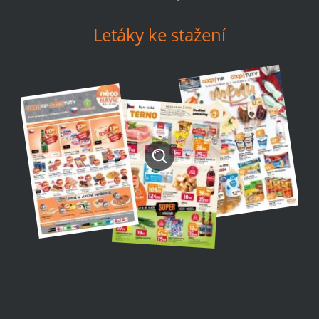
Letáky ke stažení