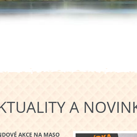
KTUALITY A NOVIN
NDOVÉ AKCE NA MASO