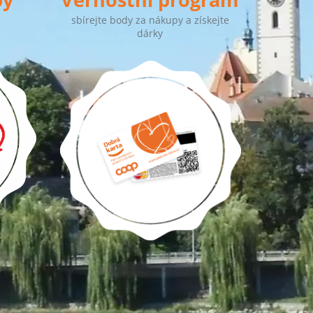
sbírejte body za nákupy a získejte
dárky