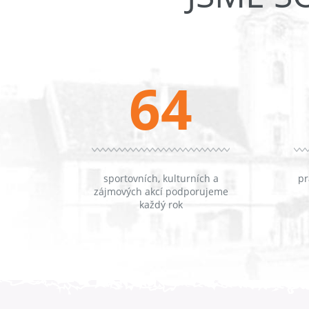
64
sportovních, kulturních a
pr
zájmových akcí podporujeme
každý rok