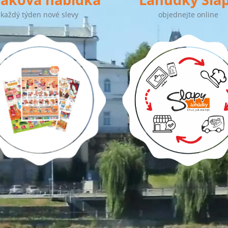
každý týden nové slevy
objednejte online