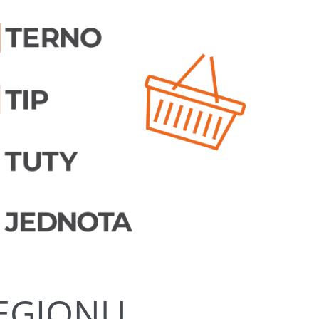
REGIONU