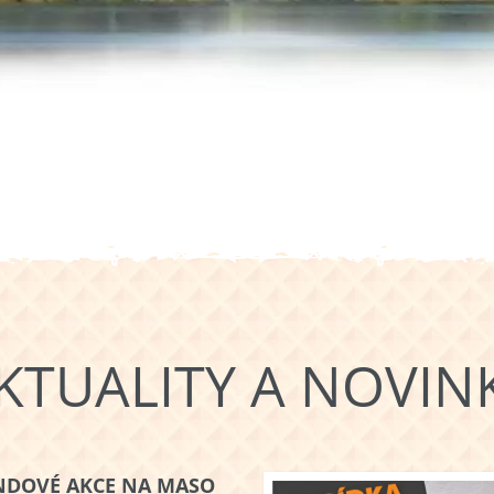
KTUALITY A NOVIN
NDOVÉ AKCE NA MASO