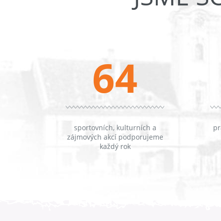
64
sportovních, kulturních a
pr
zájmových akcí podporujeme
každý rok