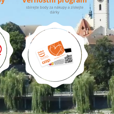
sbírejte body za nákupy a získejte
dárky