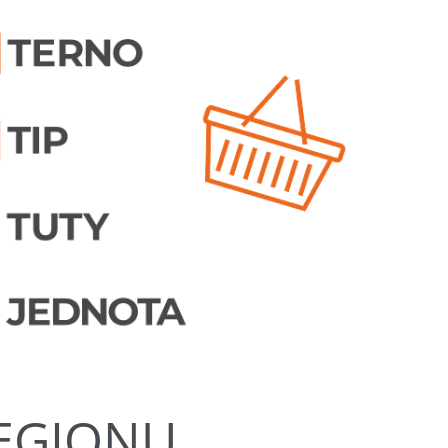
REGIONU