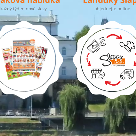
každý týden nové slevy
objednejte online