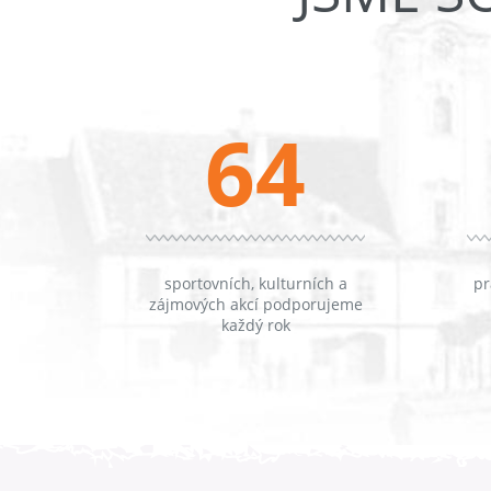
64
sportovních, kulturních a
pr
zájmových akcí podporujeme
každý rok