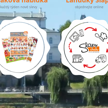
každý týden nové slevy
objednejte online