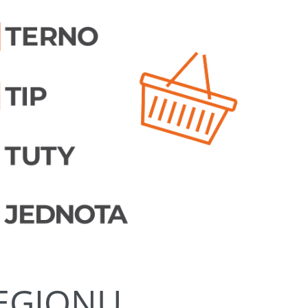
REGIONU