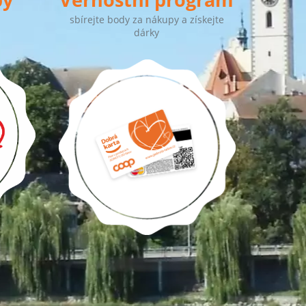
sbírejte body za nákupy a získejte
dárky