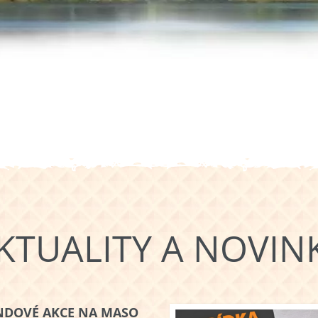
KTUALITY A NOVIN
NDOVÉ AKCE NA MASO