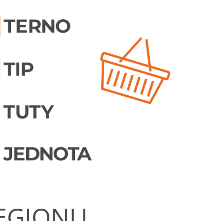
REGIONU