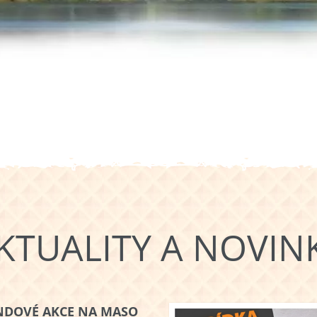
KTUALITY A NOVIN
NDOVÉ AKCE NA MASO