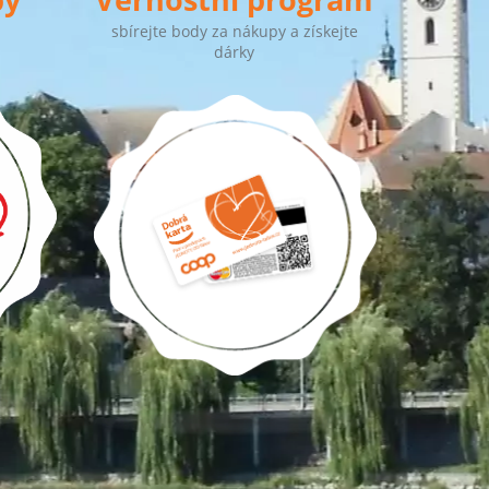
sbírejte body za nákupy a získejte
dárky