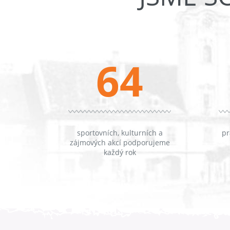
64
sportovních, kulturních a
pr
zájmových akcí podporujeme
každý rok