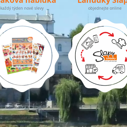
každý týden nové slevy
objednejte online