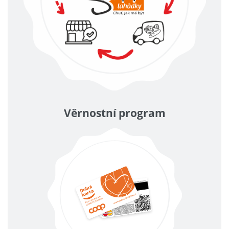
Věrnostní program