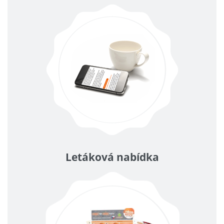
Letáková nabídka