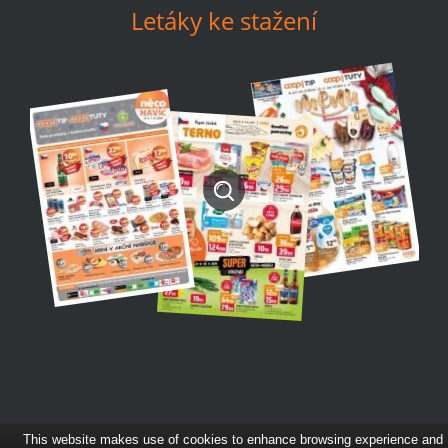
Letáky ke stažení
This website makes use of cookies to enhance browsing experience and