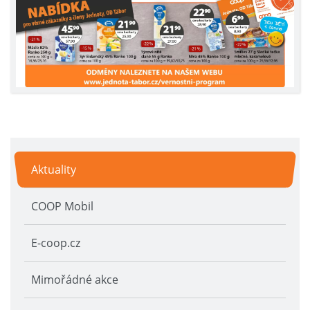
Aktuality
COOP Mobil
E-coop.cz
Mimořádné akce