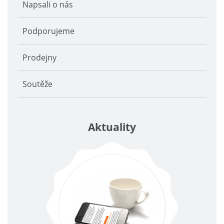
Napsali o nás
Podporujeme
Prodejny
Soutěže
Aktuality