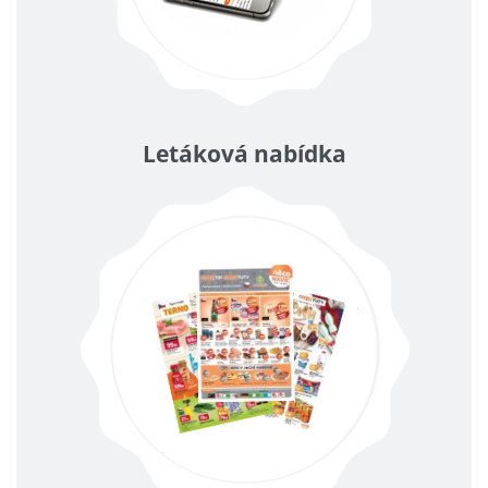
Letáková nabídka