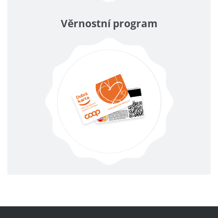
Věrnostní program