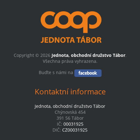
Copyright © 2026
Jednota, obchodní družstvo Tábor
.
Všechna práva vyhrazena.
Buďte s námi na
Kontaktní informace
Jednota, obchodní družstvo Tábor
Chýnovská 454
391 56 Tábor
IČ:
00031925
DIČ:
CZ00031925