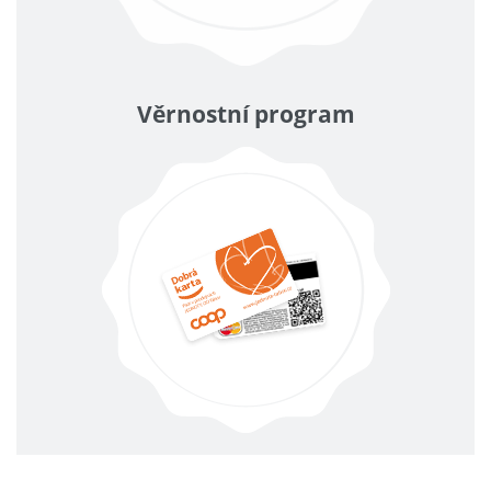
Věrnostní program