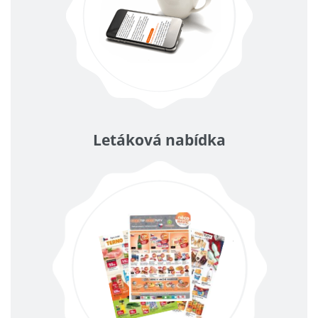
Letáková nabídka