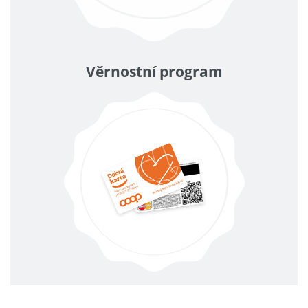
Věrnostní program