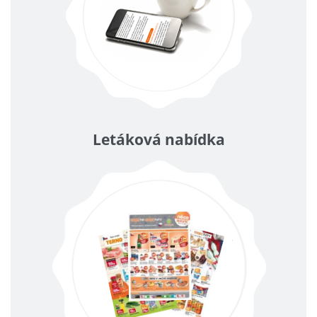
Letáková nabídka