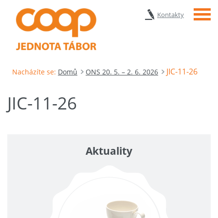
Menu
Kontakty
JIC-11-26
Nacházíte se:
Domů
ONS 20. 5. – 2. 6. 2026
JIC-11-26
Aktuality