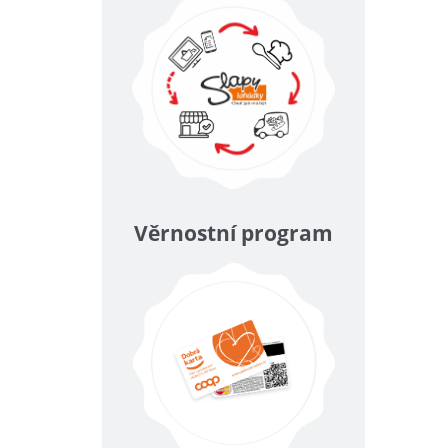
Věrnostní program