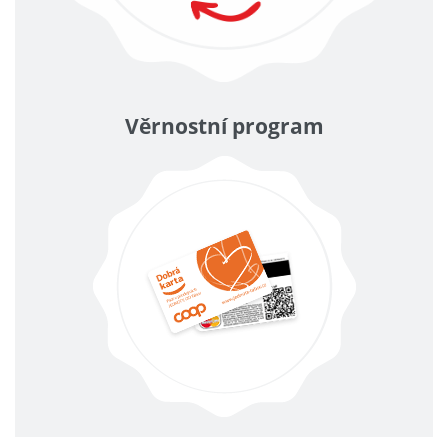
Věrnostní program