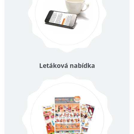
Letáková nabídka