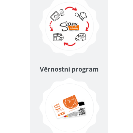
Věrnostní program