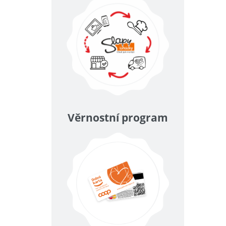
Věrnostní program