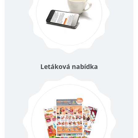
Letáková nabídka