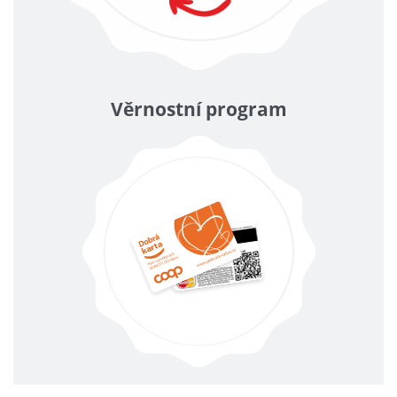
Věrnostní program