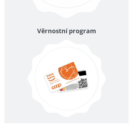
Věrnostní program