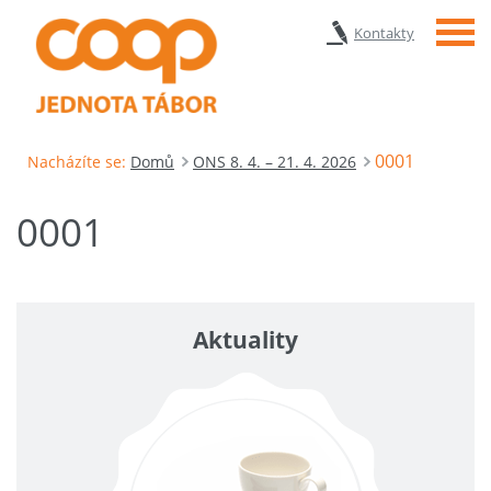
Menu
Kontakty
0001
Nacházíte se:
Domů
ONS 8. 4. – 21. 4. 2026
0001
Aktuality