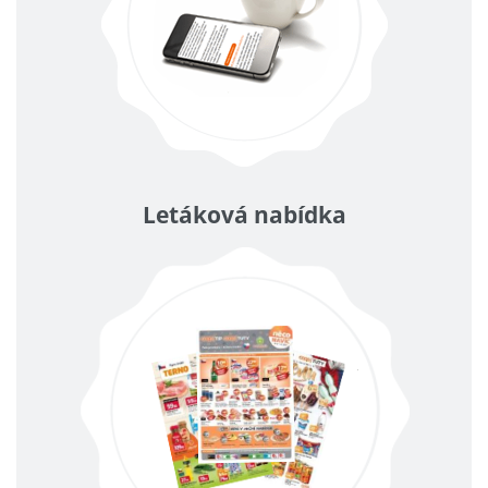
Letáková nabídka