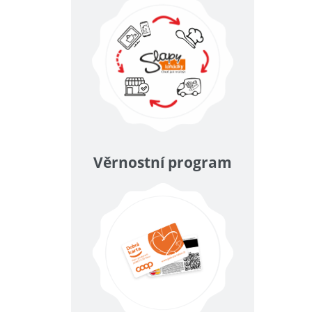
Věrnostní program