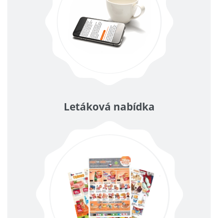
Letáková nabídka