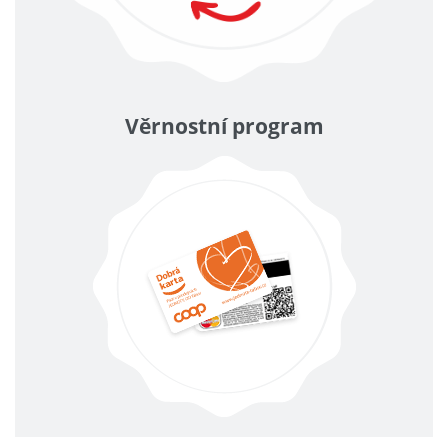
Věrnostní program