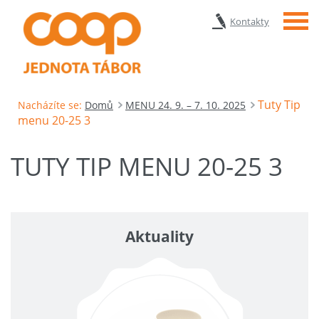
Menu
Kontakty
Tuty Tip
Nacházíte se:
Domů
MENU 24. 9. – 7. 10. 2025
menu 20-25 3
TUTY TIP MENU 20-25 3
Aktuality