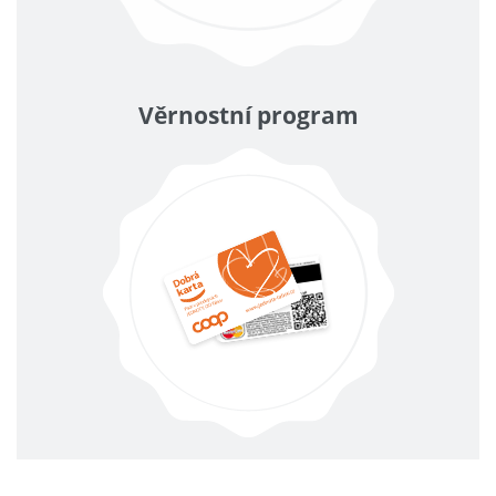
Věrnostní program