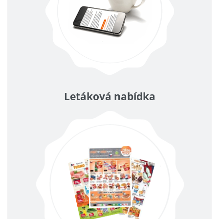
Letáková nabídka